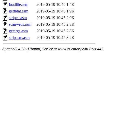
loadfile.asm
2019-05-19 10:45
1.4K
getfldat.asm
2019-05-19 10:45
1.9K
stripcc.asm
2019-05-19 10:45
2.0K
scanwrds.asm
2019-05-19 10:45
2.8K
getargs.asm
2019-05-19 10:45
2.8K
stripasm.asm
2019-05-19 10:45
3.2K
Apache/2.4.58 (Ubuntu) Server at www.cs.emory.edu Port 443